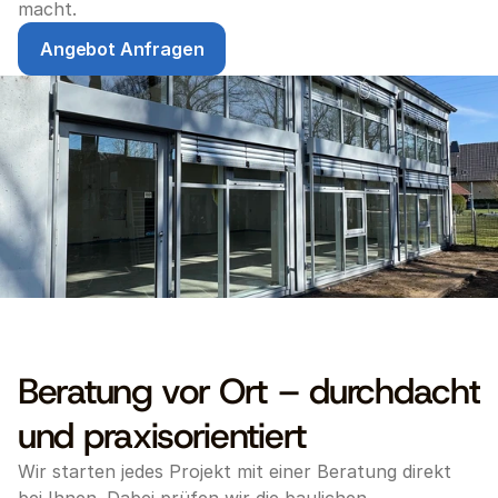
macht.
Angebot Anfragen
Beratung vor Ort – durchdacht 
und praxisorientiert 
Wir starten jedes Projekt mit einer Beratung direkt 