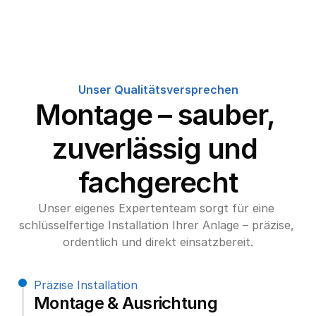
Unser Qualitätsversprechen
Montage – sauber, 
zuverlässig und 
fachgerecht
Unser eigenes Expertenteam sorgt für eine 
schlüsselfertige Installation Ihrer Anlage – präzise, 
ordentlich und direkt einsatzbereit.
Präzise Installation
Montage & Ausrichtung