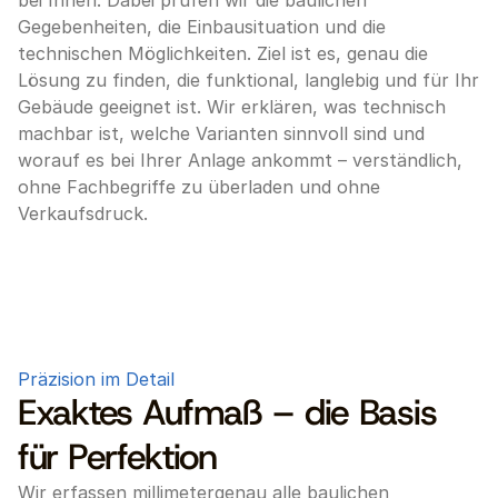
bei Ihnen. Dabei prüfen wir die baulichen 
Gegebenheiten, die Einbausituation und die 
technischen Möglichkeiten. Ziel ist es, genau die 
Lösung zu finden, die funktional, langlebig und für Ihr 
Gebäude geeignet ist. Wir erklären, was technisch 
machbar ist, welche Varianten sinnvoll sind und 
worauf es bei Ihrer Anlage ankommt – verständlich, 
ohne Fachbegriffe zu überladen und ohne 
Verkaufsdruck.
Präzision im Detail
Exaktes Aufmaß – die Basis
für Perfektion
Wir erfassen millimetergenau alle baulichen 