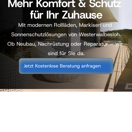
Mehr Komfort & Schutz 
für Ihr Zuhause
Mit modernen Rollläden, Markisen und 
Sonnenschutzlösungen von Westerwalbesloh.
Ob Neubau, Nachrüstung oder Reparatur – wir 
sind für Sie da.
Jetzt Kostenlose Beratung anfragen