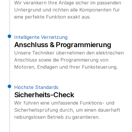
Wir verankern Ihre Anlage sicher im passenden 
Untergrund und richten alle Komponenten für 
eine perfekte Funktion exakt aus.
Intelligente Vernetzung
Anschluss & Programmierung
Unsere Techniker übernehmen den elektrischen 
Anschluss sowie die Programmierung von 
Motoren, Endlagen und Ihrer Funksteuerung.
Höchste Standards
Sicherheits-Check
Wir führen eine umfassende Funktions- und 
Sicherheitsprüfung durch, um einen dauerhaft 
reibungslosen Betrieb zu garantieren.