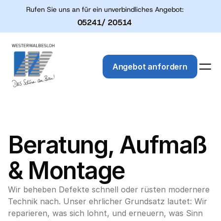
Rufen Sie uns an für ein unverbindliches Angebot:
05241/ 20514
Angebot anfordern
Beratung, Aufmaß 
& Montage
Wir beheben Defekte schnell oder rüsten modernere 
Technik nach. Unser ehrlicher Grundsatz lautet: Wir 
reparieren, was sich lohnt, und erneuern, was Sinn 