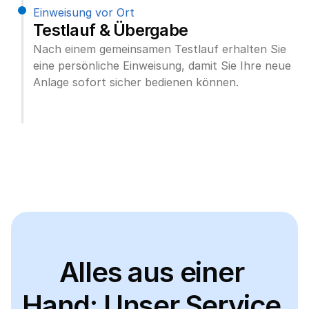
Einweisung vor Ort
Testlauf & Übergabe
Nach einem gemeinsamen Testlauf erhalten Sie 
eine persönliche Einweisung, damit Sie Ihre neue 
Anlage sofort sicher bedienen können.
Alles aus einer 
Hand: Unser Service 