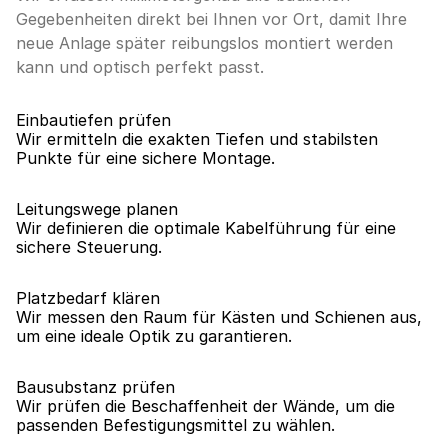
Gegebenheiten direkt bei Ihnen vor Ort, damit Ihre 
neue Anlage später reibungslos montiert werden 
kann und optisch perfekt passt.
Einbautiefen prüfen
Wir ermitteln die exakten Tiefen und stabilsten 
Punkte für eine sichere Montage.
Leitungswege planen
Wir definieren die optimale Kabelführung für eine 
sichere Steuerung.
Platzbedarf klären
Wir messen den Raum für Kästen und Schienen aus, 
um eine ideale Optik zu garantieren.
Bausubstanz prüfen
Wir prüfen die Beschaffenheit der Wände, um die 
passenden Befestigungsmittel zu wählen.