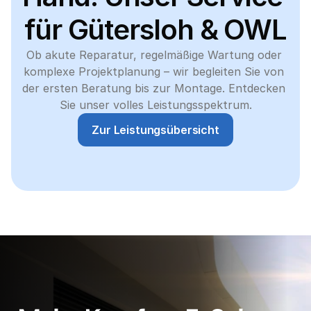
für Gütersloh & OWL
Ob akute Reparatur, regelmäßige Wartung oder 
komplexe Projektplanung – wir begleiten Sie von 
der ersten Beratung bis zur Montage. Entdecken 
Sie unser volles Leistungsspektrum.
Zur Leistungsübersicht